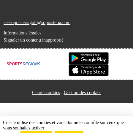
csesoprasteriagolf@soprasteria.com
Informations légales
Signaler un contenu inapproprié
SPORTS
REGIONS
Charte cookies
Gestion des cookies
Ce site utilise des cookies et vous donne le contrôle sur ceux que
vous souhaitez activer